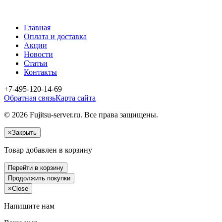
Главная
Оплата и доставка
Акции
Новости
Статьи
Контакты
+7-495-120-14-69
Обратная связь
Карта сайта
© 2026 Fujitsu-server.ru. Все права защищены.
×
Закрыть
Товар добавлен в корзину
Перейти в корзину
Продолжить покупки
×
Close
Напишите нам