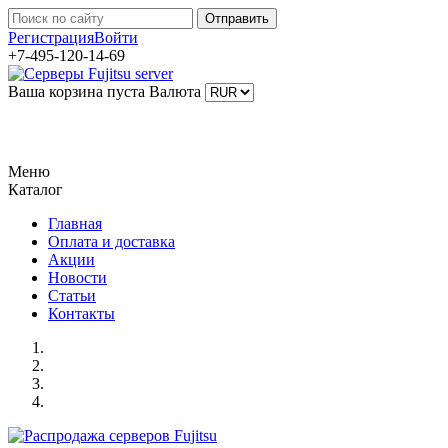
Регистрация
Войти
+7-495-120-14-69
Ваша корзина пуста
Валюта
Меню
Каталог
Главная
Оплата и доставка
Акции
Новости
Статьи
Контакты