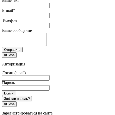
Ваше имя
E-mail*
Телефон
Ваше сообщение
Отправить
×
Close
Авторизация
Логин (email)
Пароль
Войти
Забыли пароль?
×
Close
Зарегистрироваться на сайте