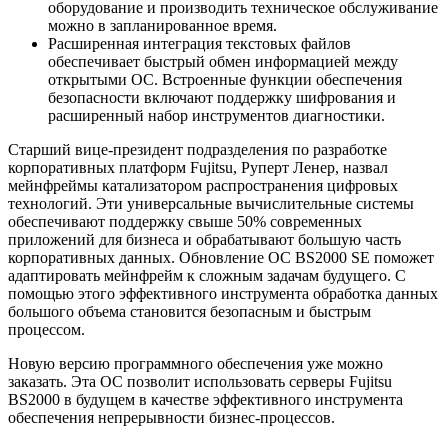
оборудование и производить техническое обслуживание
можно в запланированное время.
Расширенная интеграция текстовых файлов
обеспечивает быстрый обмен информацией между
открытыми ОС. Встроенные функции обеспечения
безопасности включают поддержку шифрования и
расширенный набор инструментов диагностики.
Старший вице-президент подразделения по разработке
корпоративных платформ Fujitsu, Руперт Ленер, назвал
мейнфреймы катализатором распространения цифровых
технологий. Эти универсальные вычислительные системы
обеспечивают поддержку свыше 50% современных
приложений для бизнеса и обрабатывают большую часть
корпоративных данных. Обновление ОС BS2000 SE поможет
адаптировать мейнфрейм к сложным задачам будущего. С
помощью этого эффективного инструмента обработка данных
большого объема становится безопасным и быстрым
процессом.
Новую версию программного обеспечения уже можно
заказать. Эта ОС позволит использовать серверы Fujitsu
BS2000 в будущем в качестве эффективного инструмента
обеспечения непрерывности бизнес-процессов.