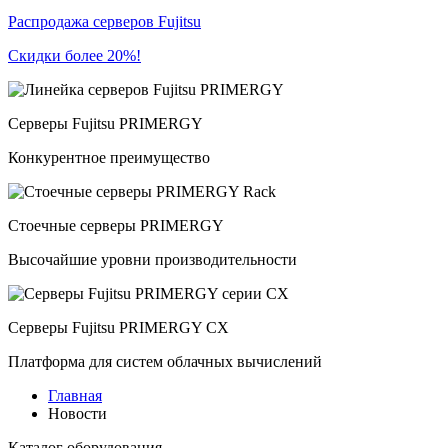
Распродажа серверов Fujitsu
Скидки более 20%!
Серверы Fujitsu PRIMERGY
Конкурентное преимущество
Стоечные серверы PRIMERGY
Высочайшие уровни производительности
Серверы Fujitsu PRIMERGY CX
Платформа для систем облачных вычислений
Главная
Новости
Каталог
оборудования