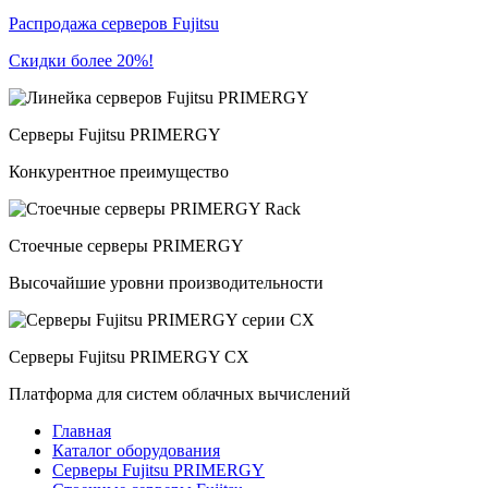
Распродажа серверов Fujitsu
Скидки более 20%!
Серверы Fujitsu PRIMERGY
Конкурентное преимущество
Стоечные серверы PRIMERGY
Высочайшие уровни производительности
Серверы Fujitsu PRIMERGY CX
Платформа для систем облачных вычислений
Главная
Каталог оборудования
Серверы Fujitsu PRIMERGY