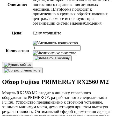
Описание:
постоянного наращивания дисковых
массивов. Платформа подходит к
применению в крупных обрабатывающих
центрах, также ее используют при
организации систем видеонаблюдения.
Цена:
Цену уточняйте
Количество:
Обзор Fujitsu PRIMERGY RX2560 M2
Модель RX2560 M2 входит в линейку серверного
оборудования PRIMERGY, разработанного специалистами
Fujitsu. Устройство предназначено к стоечной установке,
занимает минимум места, демонстрируя при этом высокую
результативность. Оптимальной сферой применения сервера