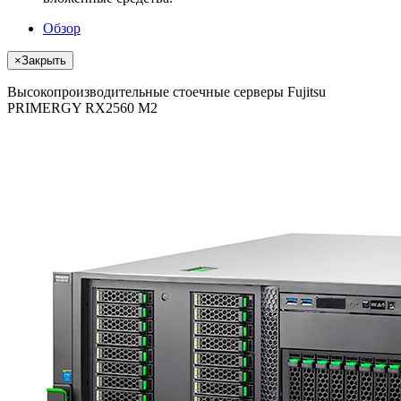
Обзор
×
Закрыть
Высокопроизводительные стоечные серверы Fujitsu
PRIMERGY RX2560 M2