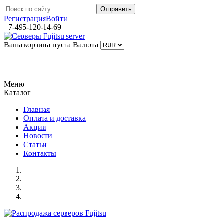
Регистрация
Войти
+7-495-120-14-69
Ваша корзина пуста
Валюта
Меню
Каталог
Главная
Оплата и доставка
Акции
Новости
Статьи
Контакты