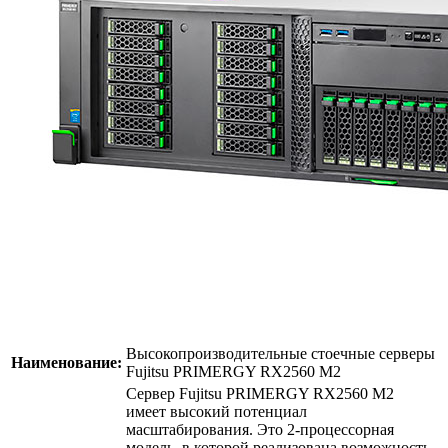
Высокопроизводительные стоечные серверы
Наименование:
Fujitsu PRIMERGY RX2560 M2
Сервер Fujitsu PRIMERGY RX2560 M2
имеет высокий потенциал
масштабирования. Это 2-процессорная
модель, в которой реализована возможность