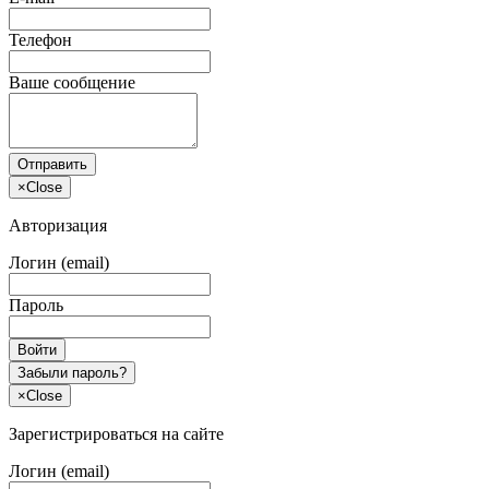
Телефон
Ваше сообщение
Отправить
×
Close
Авторизация
Логин (email)
Пароль
Войти
Забыли пароль?
×
Close
Зарегистрироваться на сайте
Логин (email)