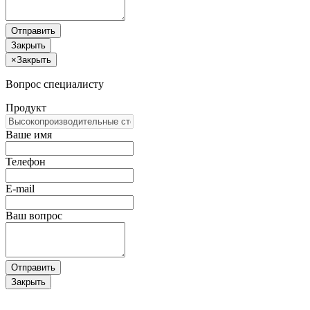
Отправить
Закрыть
×
Закрыть
Вопрос специалисту
Продукт
Ваше имя
Телефон
E-mail
Ваш вопрос
Отправить
Закрыть