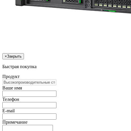
×
Закрыть
Быстрая покупка
Продукт
Ваше имя
Телефон
E-mail
Примечание