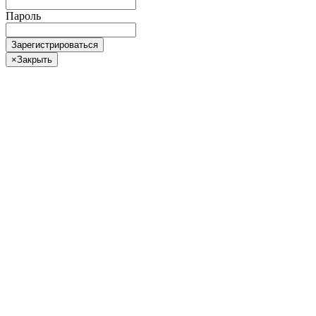
Пароль
Зарегистрироваться
×
Закрыть