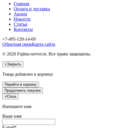
Главная
Оплата и доставка
Акции
Новости
Статьи
Контакты
+7-495-120-14-69
Обратная связь
Карта сайта
© 2026 Fujitsu-server.ru. Все права защищены.
×
Закрыть
Товар добавлен в корзину
Перейти в корзину
Продолжить покупки
×
Close
Напишите нам
Ваше имя
E-mail*