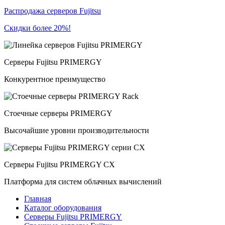
Распродажа серверов Fujitsu
Скидки более 20%!
Серверы Fujitsu PRIMERGY
Конкурентное преимущество
Стоечные серверы PRIMERGY
Высочайшие уровни производительности
Серверы Fujitsu PRIMERGY CX
Платформа для систем облачных вычислений
Главная
Каталог оборудования
Серверы Fujitsu PRIMERGY