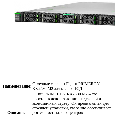
Стоечные серверы Fujitsu PRIMERGY
Наименование:
RX2530 M2 для малых ЦОД
Fujitsu PRIMERGY RX2530 M2 – это
простой в использовании, надежный и
экономичный сервер. Он предназначен для
стоечной установки, уверенно обеспечивает
Описание:
деятельность малых центров