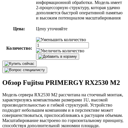
информационной обработки. Модель имеет
2-процессорную структуру, которая удачно
дополняется быстрой оперативной памятью
и высоким потенциалом масштабирования
Цена:
Цену уточняйте
Количество:
Обзор Fujitsu PRIMERGY RX2530 M2
Модель сервера RX2530 M2 рассчитана на стоечный монтаж,
характеризуясь компактными размерами 1U, высокой
производительностью и гибкой структурой. Устройство
подходит небольшим компаниям и в перспективе может
совершенствоваться, приспосабливаясь к растущим объемам.
Масштабирование выстроено по горизонтальному принципу,
способствуя дополнительной экономии площади.