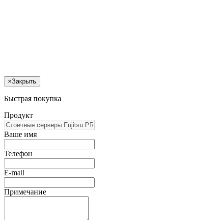
×
Закрыть
Быстрая покупка
Продукт
Ваше имя
Телефон
E-mail
Примечание