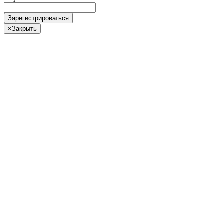
Зарегистрироваться
×
Закрыть