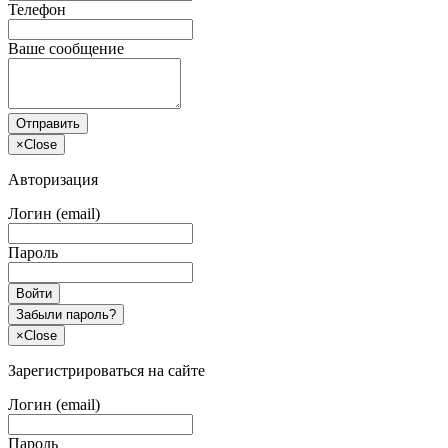
Телефон
Ваше сообщение
Отправить
×
Close
Авторизация
Логин (email)
Пароль
Войти
Забыли пароль?
×
Close
Зарегистрироваться на сайте
Логин (email)
Пароль