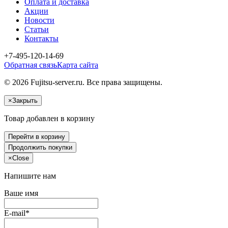
Оплата и доставка
Акции
Новости
Статьи
Контакты
+7-495-120-14-69
Обратная связь
Карта сайта
© 2026 Fujitsu-server.ru. Все права защищены.
×
Закрыть
Товар добавлен в корзину
Перейти в корзину
Продолжить покупки
×
Close
Напишите нам
Ваше имя
E-mail*