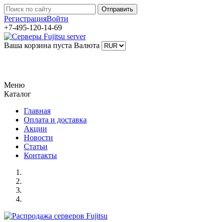
Регистрация
Войти
+7-495-120-14-69
Ваша корзина пуста
Валюта
Меню
Каталог
Главная
Оплата и доставка
Акции
Новости
Статьи
Контакты