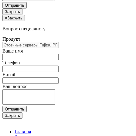
Отправить
Закрыть
×
Закрыть
Вопрос специалисту
Продукт
Ваше имя
Телефон
E-mail
Ваш вопрос
Отправить
Закрыть
Главная