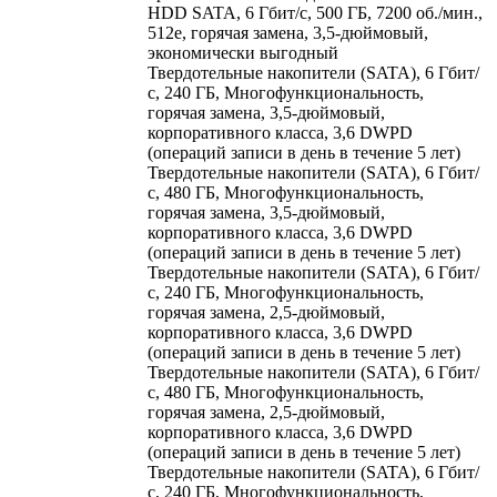
HDD SATA, 6 Гбит/с, 500 ГБ, 7200 об./мин.,
512e, горячая замена, 3,5-дюймовый,
экономически выгодный
Твердотельные накопители (SATA), 6 Гбит/
с, 240 ГБ, Многофункциональность,
горячая замена, 3,5-дюймовый,
корпоративного класса, 3,6 DWPD
(операций записи в день в течение 5 лет)
Твердотельные накопители (SATA), 6 Гбит/
с, 480 ГБ, Многофункциональность,
горячая замена, 3,5-дюймовый,
корпоративного класса, 3,6 DWPD
(операций записи в день в течение 5 лет)
Твердотельные накопители (SATA), 6 Гбит/
с, 240 ГБ, Многофункциональность,
горячая замена, 2,5-дюймовый,
корпоративного класса, 3,6 DWPD
(операций записи в день в течение 5 лет)
Твердотельные накопители (SATA), 6 Гбит/
с, 480 ГБ, Многофункциональность,
горячая замена, 2,5-дюймовый,
корпоративного класса, 3,6 DWPD
(операций записи в день в течение 5 лет)
Твердотельные накопители (SATA), 6 Гбит/
с, 240 ГБ, Многофункциональность,