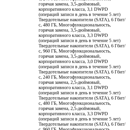
горячая замена, 3,5-дюймовый,
корпоративного класса, 3,1 DWPD
(операций записи в день в течение 5 лет)
Твердотельные накопители (SATA), 6 Гбит/
с, 480 ГБ, Многофункциональность,
горячая замена, 3,5-дюймовый,
корпоративного класса, 3,3 DWPD
(операций записи в день в течение 5 лет)
Твердотельные накопители (SATA), 6 Гбит/
с, 960 ГБ, Многофункциональность,
горячая замена, 3,5-дюймовый,
корпоративного класса, 3,0 DWPD
(операций записи в день в течение 5 лет)
Твердотельные накопители (SATA), 6 Гбит/
с, 240 ГБ, Многофункциональность,
горячая замена, 2,5-дюймовый,
корпоративного класса, 3,1 DWPD
(операций записи в день в течение 5 лет)
Твердотельные накопители (SATA), 6 Гбит/
с, 480 ГБ, Многофункциональность,
горячая замена, 2,5-дюймовый,
корпоративного класса, 3,3 DWPD
(операций записи в день в течение 5 лет)
Твердотельные накопители (SATA), 6 Гбит/
с, 960 ГБ, Многофункциональность,