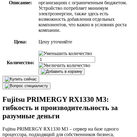
Описание:
организациях с ограниченным бюджетом.
Устройство потребляет минимум
электроэнергии, также здесь есть
возможность добавления отдельных
компонентов, что важно в условиях роста
компании.
Цена:
Цену уточняйте
Количество:
Fujitsu PRIMERGY RX1330 M3:
гибкость и производительность за
разумные деньги
Fujitsu PRIMERGY RX1330 M3 – сервер на базе одного
процессора, подходящий для собственников бизнеса,