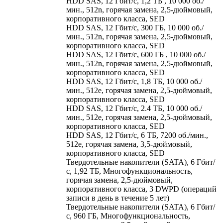
HDD SAS, 12 Гбит/с, 1,2 ТБ , 10 000 об./
мин., 512n, горячая замена, 2,5-дюймовый,
корпоративного класса, SED
HDD SAS, 12 Гбит/с, 300 ГБ, 10 000 об./
мин., 512n, горячая замена, 2,5-дюймовый,
корпоративного класса, SED
HDD SAS, 12 Гбит/с, 600 ГБ , 10 000 об./
мин., 512n, горячая замена, 2,5-дюймовый,
корпоративного класса, SED
HDD SAS, 12 Гбит/с, 1,8 ТБ, 10 000 об./
мин., 512e, горячая замена, 2,5-дюймовый,
корпоративного класса, SED
HDD SAS, 12 Гбит/с, 2.4 ТБ, 10 000 об./
мин., 512e, горячая замена, 2,5-дюймовый,
корпоративного класса, SED
HDD SAS, 12 Гбит/с, 6 ТБ, 7200 об./мин.,
512e, горячая замена, 3,5-дюймовый,
корпоративного класса, SED
Твердотельные накопители (SATA), 6 Гбит/
с, 1,92 ТБ, Многофункциональность,
горячая замена, 2,5-дюймовый,
корпоративного класса, 3 DWPD (операций
записи в день в течение 5 лет)
Твердотельные накопители (SATA), 6 Гбит/
с, 960 ГБ, Многофункциональность,