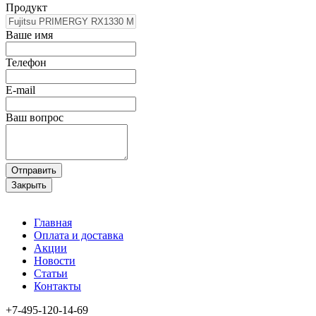
Продукт
Ваше имя
Телефон
E-mail
Ваш вопрос
Отправить
Закрыть
Главная
Оплата и доставка
Акции
Новости
Статьи
Контакты
+7-495-120-14-69