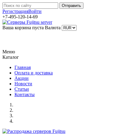
Регистрация
Войти
+7-495-120-14-69
Ваша корзина пуста
Валюта
Меню
Каталог
Главная
Оплата и доставка
Акции
Новости
Статьи
Контакты