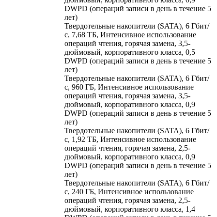
DWPD (операций записи в день в течение 5
лет)
Твердотельные накопители (SATA), 6 Гбит/
с, 7,68 ТБ, Интенсивное использование
операций чтения, горячая замена, 3,5-
дюймовый, корпоративного класса, 0,5
DWPD (операций записи в день в течение 5
лет)
Твердотельные накопители (SATA), 6 Гбит/
с, 960 ГБ, Интенсивное использование
операций чтения, горячая замена, 3,5-
дюймовый, корпоративного класса, 0,9
DWPD (операций записи в день в течение 5
лет)
Твердотельные накопители (SATA), 6 Гбит/
с, 1,92 ТБ, Интенсивное использование
операций чтения, горячая замена, 2,5-
дюймовый, корпоративного класса, 0,9
DWPD (операций записи в день в течение 5
лет)
Твердотельные накопители (SATA), 6 Гбит/
с, 240 ГБ, Интенсивное использование
операций чтения, горячая замена, 2,5-
дюймовый, корпоративного класса, 1,4