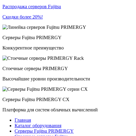
Распродажа серверов Fujitsu
Скидки более 20%!
Серверы Fujitsu PRIMERGY
Конкурентное преимущество
Стоечные серверы PRIMERGY
Высочайшие уровни производительности
Серверы Fujitsu PRIMERGY CX
Платформа для систем облачных вычислений
Главная
Каталог оборудования
Серверы Fujitsu PRIMERGY