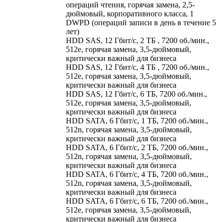
операций чтения, горячая замена, 2,5-
дюймовый, корпоративного класса, 1
DWPD (операций записи в день в течение 5
лет)
HDD SAS, 12 Гбит/с, 2 ТБ , 7200 об./мин.,
512e, горячая замена, 3,5-дюймовый,
критически важный для бизнеса
HDD SAS, 12 Гбит/с, 4 ТБ , 7200 об./мин.,
512e, горячая замена, 3,5-дюймовый,
критически важный для бизнеса
HDD SAS, 12 Гбит/с, 6 ТБ, 7200 об./мин.,
512e, горячая замена, 3,5-дюймовый,
критически важный для бизнеса
HDD SATA, 6 Гбит/с, 1 ТБ, 7200 об./мин.,
512n, горячая замена, 3,5-дюймовый,
критически важный для бизнеса
HDD SATA, 6 Гбит/с, 2 ТБ, 7200 об./мин.,
512n, горячая замена, 3,5-дюймовый,
критически важный для бизнеса
HDD SATA, 6 Гбит/с, 4 ТБ, 7200 об./мин.,
512n, горячая замена, 3,5-дюймовый,
критически важный для бизнеса
HDD SATA, 6 Гбит/с, 6 ТБ, 7200 об./мин.,
512e, горячая замена, 3,5-дюймовый,
критически важный для бизнеса