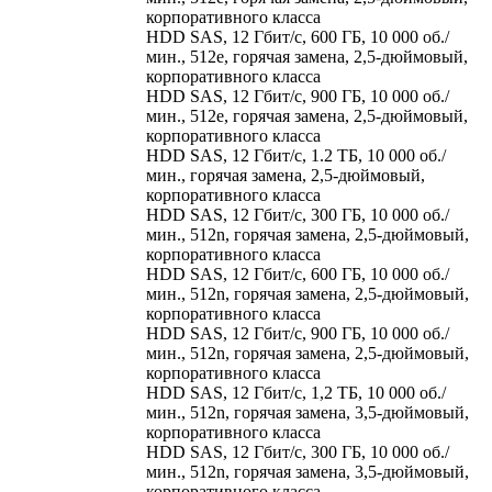
корпоративного класса
HDD SAS, 12 Гбит/с, 600 ГБ, 10 000 об./
мин., 512e, горячая замена, 2,5-дюймовый,
корпоративного класса
HDD SAS, 12 Гбит/с, 900 ГБ, 10 000 об./
мин., 512e, горячая замена, 2,5-дюймовый,
корпоративного класса
HDD SAS, 12 Гбит/с, 1.2 ТБ, 10 000 об./
мин., горячая замена, 2,5-дюймовый,
корпоративного класса
HDD SAS, 12 Гбит/с, 300 ГБ, 10 000 об./
мин., 512n, горячая замена, 2,5-дюймовый,
корпоративного класса
HDD SAS, 12 Гбит/с, 600 ГБ, 10 000 об./
мин., 512n, горячая замена, 2,5-дюймовый,
корпоративного класса
HDD SAS, 12 Гбит/с, 900 ГБ, 10 000 об./
мин., 512n, горячая замена, 2,5-дюймовый,
корпоративного класса
HDD SAS, 12 Гбит/с, 1,2 ТБ, 10 000 об./
мин., 512n, горячая замена, 3,5-дюймовый,
корпоративного класса
HDD SAS, 12 Гбит/с, 300 ГБ, 10 000 об./
мин., 512n, горячая замена, 3,5-дюймовый,
корпоративного класса