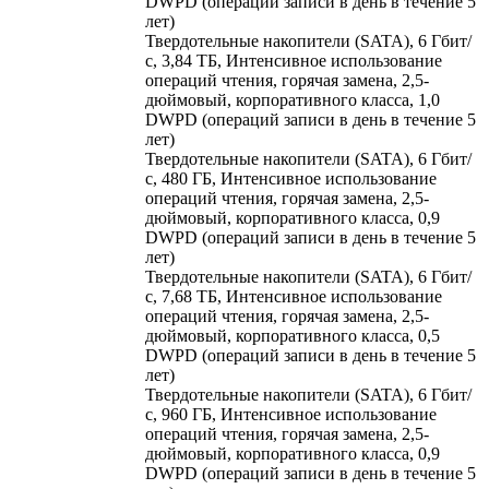
DWPD (операций записи в день в течение 5
лет)
Твердотельные накопители (SATA), 6 Гбит/
с, 3,84 ТБ, Интенсивное использование
операций чтения, горячая замена, 2,5-
дюймовый, корпоративного класса, 1,0
DWPD (операций записи в день в течение 5
лет)
Твердотельные накопители (SATA), 6 Гбит/
с, 480 ГБ, Интенсивное использование
операций чтения, горячая замена, 2,5-
дюймовый, корпоративного класса, 0,9
DWPD (операций записи в день в течение 5
лет)
Твердотельные накопители (SATA), 6 Гбит/
с, 7,68 ТБ, Интенсивное использование
операций чтения, горячая замена, 2,5-
дюймовый, корпоративного класса, 0,5
DWPD (операций записи в день в течение 5
лет)
Твердотельные накопители (SATA), 6 Гбит/
с, 960 ГБ, Интенсивное использование
операций чтения, горячая замена, 2,5-
дюймовый, корпоративного класса, 0,9
DWPD (операций записи в день в течение 5