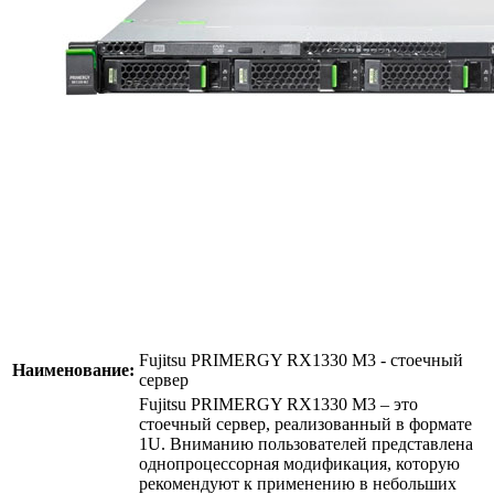
Fujitsu PRIMERGY RX1330 M3 - стоечный
Наименование:
сервер
Fujitsu PRIMERGY RX1330 M3 – это
стоечный сервер, реализованный в формате
1U. Вниманию пользователей представлена
однопроцессорная модификация, которую
рекомендуют к применению в небольших