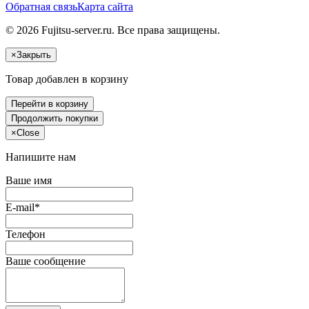
Обратная связь
Карта сайта
© 2026 Fujitsu-server.ru. Все права защищены.
×
Закрыть
Товар добавлен в корзину
Перейти в корзину
Продолжить покупки
×
Close
Напишите нам
Ваше имя
E-mail*
Телефон
Ваше сообщение