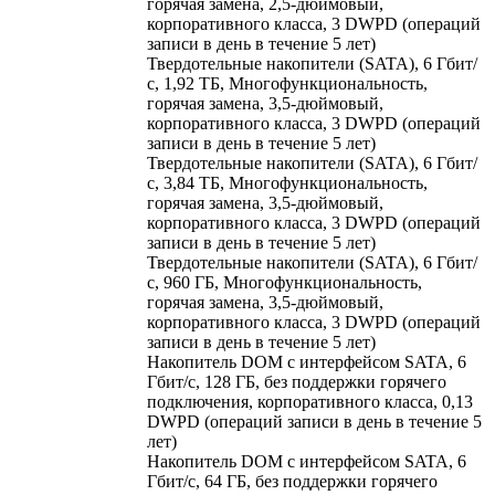
горячая замена, 2,5-дюймовый,
корпоративного класса, 3 DWPD (операций
записи в день в течение 5 лет)
Твердотельные накопители (SATA), 6 Гбит/
с, 1,92 ТБ, Многофункциональность,
горячая замена, 3,5-дюймовый,
корпоративного класса, 3 DWPD (операций
записи в день в течение 5 лет)
Твердотельные накопители (SATA), 6 Гбит/
с, 3,84 ТБ, Многофункциональность,
горячая замена, 3,5-дюймовый,
корпоративного класса, 3 DWPD (операций
записи в день в течение 5 лет)
Твердотельные накопители (SATA), 6 Гбит/
с, 960 ГБ, Многофункциональность,
горячая замена, 3,5-дюймовый,
корпоративного класса, 3 DWPD (операций
записи в день в течение 5 лет)
Накопитель DOM с интерфейсом SATA, 6
Гбит/с, 128 ГБ, без поддержки горячего
подключения, корпоративного класса, 0,13
DWPD (операций записи в день в течение 5
лет)
Накопитель DOM с интерфейсом SATA, 6
Гбит/с, 64 ГБ, без поддержки горячего