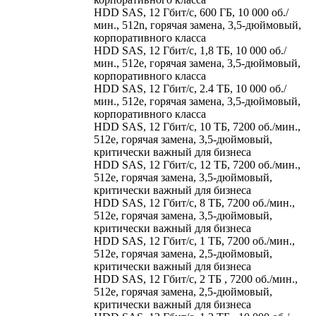
HDD SAS, 12 Гбит/с, 600 ГБ, 10 000 об./
мин., 512n, горячая замена, 3,5-дюймовый,
корпоративного класса
HDD SAS, 12 Гбит/с, 1,8 ТБ, 10 000 об./
мин., 512e, горячая замена, 3,5-дюймовый,
корпоративного класса
HDD SAS, 12 Гбит/с, 2.4 ТБ, 10 000 об./
мин., 512e, горячая замена, 3,5-дюймовый,
корпоративного класса
HDD SAS, 12 Гбит/с, 10 ТБ, 7200 об./мин.,
512e, горячая замена, 3,5-дюймовый,
критически важный для бизнеса
HDD SAS, 12 Гбит/с, 12 ТБ, 7200 об./мин.,
512e, горячая замена, 3,5-дюймовый,
критически важный для бизнеса
HDD SAS, 12 Гбит/с, 8 ТБ, 7200 об./мин.,
512e, горячая замена, 3,5-дюймовый,
критически важный для бизнеса
HDD SAS, 12 Гбит/с, 1 ТБ, 7200 об./мин.,
512e, горячая замена, 2,5-дюймовый,
критически важный для бизнеса
HDD SAS, 12 Гбит/с, 2 ТБ , 7200 об./мин.,
512e, горячая замена, 2,5-дюймовый,
критически важный для бизнеса