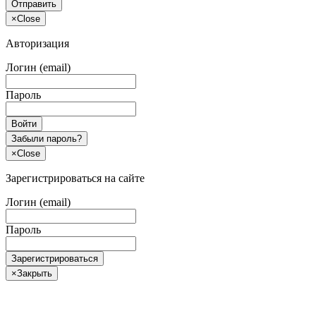
Отправить
×
Close
Авторизация
Логин (email)
Пароль
Войти
Забыли пароль?
×
Close
Зарегистрироваться на сайте
Логин (email)
Пароль
Зарегистрироваться
×
Закрыть