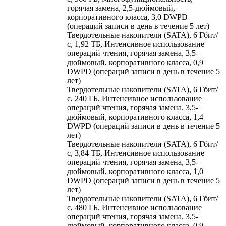
горячая замена, 2,5-дюймовый,
корпоративного класса, 3,0 DWPD
(операций записи в день в течение 5 лет)
Твердотельные накопители (SATA), 6 Гбит/
с, 1,92 ТБ, Интенсивное использование
операций чтения, горячая замена, 3,5-
дюймовый, корпоративного класса, 0,9
DWPD (операций записи в день в течение 5
лет)
Твердотельные накопители (SATA), 6 Гбит/
с, 240 ГБ, Интенсивное использование
операций чтения, горячая замена, 3,5-
дюймовый, корпоративного класса, 1,4
DWPD (операций записи в день в течение 5
лет)
Твердотельные накопители (SATA), 6 Гбит/
с, 3,84 ТБ, Интенсивное использование
операций чтения, горячая замена, 3,5-
дюймовый, корпоративного класса, 1,0
DWPD (операций записи в день в течение 5
лет)
Твердотельные накопители (SATA), 6 Гбит/
с, 480 ГБ, Интенсивное использование
операций чтения, горячая замена, 3,5-
дюймовый, корпоративного класса, 0,9