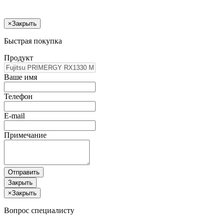
×
Закрыть
Быстрая покупка
Продукт
Ваше имя
Телефон
E-mail
Примечание
Отправить
Закрыть
×
Закрыть
Вопрос специалисту