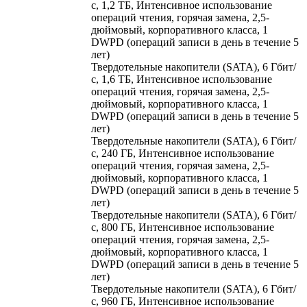
с, 1,2 ТБ, Интенсивное использование
операций чтения, горячая замена, 2,5-
дюймовый, корпоративного класса, 1
DWPD (операций записи в день в течение 5
лет)
Твердотельные накопители (SATA), 6 Гбит/
с, 1,6 ТБ, Интенсивное использование
операций чтения, горячая замена, 2,5-
дюймовый, корпоративного класса, 1
DWPD (операций записи в день в течение 5
лет)
Твердотельные накопители (SATA), 6 Гбит/
с, 240 ГБ, Интенсивное использование
операций чтения, горячая замена, 2,5-
дюймовый, корпоративного класса, 1
DWPD (операций записи в день в течение 5
лет)
Твердотельные накопители (SATA), 6 Гбит/
с, 800 ГБ, Интенсивное использование
операций чтения, горячая замена, 2,5-
дюймовый, корпоративного класса, 1
DWPD (операций записи в день в течение 5
лет)
Твердотельные накопители (SATA), 6 Гбит/
с, 960 ГБ, Интенсивное использование