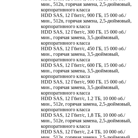
мин., 512n, горячая замена, 2,5-дюймовый,
корпоративного класса
HDD SAS, 12 Гбит/с, 900 ГБ, 15 000 об./
мин., 512n, горячая замена, 2,5-дюймовый,
корпоративного класса
HDD SAS, 12 Гбит/с, 300 ГБ, 15 000 об./
мин., горячая замена, 3,5-дюймовый,
корпоративного класса
HDD SAS, 12 Гбит/с, 450 ГБ, 15 000 об./
мин., горячая замена, 3,5-дюймовый,
корпоративного класса
HDD SAS, 12 Гбит/с, 600 ГБ, 15 000 об./
мин., горячая замена, 3,5-дюймовый,
корпоративного класса
HDD SAS, 12 Гбит/с, 900 ГБ, 15 000 об./
мин., горячая замена, 3,5-дюймовый,
корпоративного класса
HDD SAS, 12 Гбит/с, 1.2 ТБ, 10 000 об./
мин., 512e, горячая замена, 2,5-дюймовый,
корпоративного класса
HDD SAS, 12 Гбит/с, 1,8 ТБ, 10 000 об./
мин., 512e, горячая замена, 2,5-дюймовый,
корпоративного класса
HDD SAS, 12 Гбит/с, 2.4 ТБ, 10 000 об./
мин., 512e, горячая замена, 2,5-дюймовый,