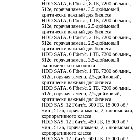
HDD SATA, 6 Гбит/с, 8 ТБ, 7200 об./мин.,
512e, горячая замена, 3,5-дюймовый,
критически важный для бизнеса
HDD SATA, 6 Гбит/с, 1 ТБ, 7200 об./мин.,
512e, горячая замена, 2,5-дюймовый,
критически важный для бизнеса
HDD SATA, 6 Гбит/с, 2 ТБ, 7200 об./мин.,
512e, горячая замена, 2,5-дюймовый,
критически важный для бизнеса
HDD SATA, 6 Гбит/с, 1 ТБ, 7200 об./мин.,
512e, горячая замена, 3,5-дюймовый,
экономически выгодный
HDD SATA, 6 Гбит/с, 1 ТБ, 7200 об./мин.,
512n, горячая замена, 2,5-дюймовый,
критически важный для бизнеса
HDD SATA, 6 Гбит/с, 2 ТБ, 7200 об./мин.,
512n, горячая замена, 2,5-дюймовый,
критически важный для бизнеса
HDD SAS, 12 Гбит/с, 300 ГБ, 15 000 об./
мин., 512n, горячая замена, 2,5-дюймовый,
корпоративного класса
HDD SAS, 12 Гбит/с, 450 ГБ, 15 000 об./
мин., 512n, горячая замена, 2,5-дюймовый,
корпоративного класса
HDD SAS, 12 Гбит/с, 600 ГБ, 15 000 об./