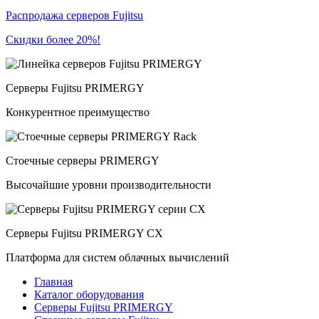
Распродажа серверов Fujitsu
Скидки более 20%!
Серверы Fujitsu PRIMERGY
Конкурентное преимущество
Стоечные серверы PRIMERGY
Высочайшие уровни производительности
Серверы Fujitsu PRIMERGY CX
Платформа для систем облачных вычислений
Главная
Каталог оборудования
Серверы Fujitsu PRIMERGY