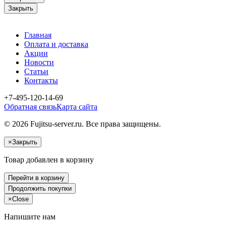
Закрыть
Главная
Оплата и доставка
Акции
Новости
Статьи
Контакты
+7-495-120-14-69
Обратная связь
Карта сайта
© 2026 Fujitsu-server.ru. Все права защищены.
×
Закрыть
Товар добавлен в корзину
Перейти в корзину
Продолжить покупки
×
Close
Напишите нам