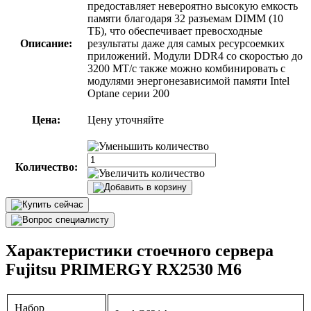
предоставляет невероятно высокую емкость
памяти благодаря 32 разъемам DIMM (10
ТБ), что обеспечивает превосходные
Описание:
результаты даже для самых ресурсоемких
приложений. Модули DDR4 со скоростью до
3200 МТ/с также можно комбинировать с
модулями энергонезависимой памяти Intel
Optane серии 200
Цена:
Цену уточняйте
Количество:
Характеристики стоечного сервера
Fujitsu PRIMERGY RX2530 M6
Набор