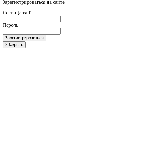
Зарегистрироваться на сайте
Логин (email)
Пароль
Зарегистрироваться
×
Закрыть