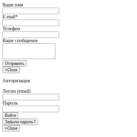
Ваше имя
E-mail*
Телефон
Ваше сообщение
Отправить
×
Close
Авторизация
Логин (email)
Пароль
Войти
Забыли пароль?
×
Close