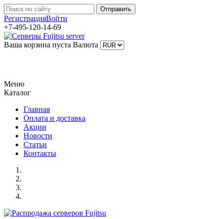
Регистрация
Войти
+7-495-120-14-69
Ваша корзина пуста
Валюта
Меню
Каталог
Главная
Оплата и доставка
Акции
Новости
Статьи
Контакты