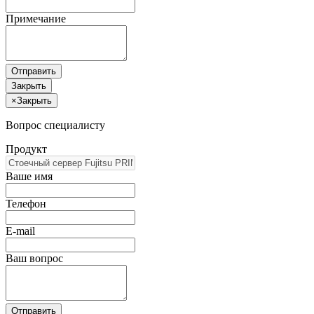
Примечание
Отправить
Закрыть
×
Закрыть
Вопрос специалисту
Продукт
Ваше имя
Телефон
E-mail
Ваш вопрос
Отправить