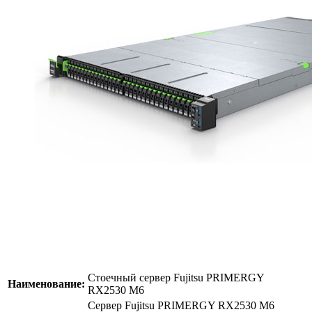
Стоечный сервер Fujitsu PRIMERGY
Наименование:
RX2530 M6
Сервер Fujitsu PRIMERGY RX2530 M6