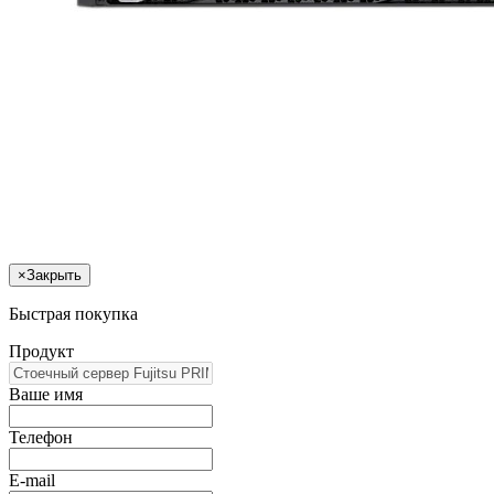
×
Закрыть
Быстрая покупка
Продукт
Ваше имя
Телефон
E-mail