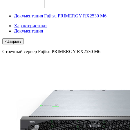
Документация Fujitsu PRIMERGY RX2530 M6
Характеристики
Документация
×
Закрыть
Стоечный сервер Fujitsu PRIMERGY RX2530 M6