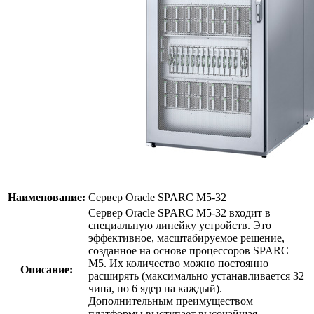
Наименование:
Сервер Oracle SPARC M5-32
Сервер Oracle SPARC M5-32 входит в
специальную линейку устройств. Это
эффективное, масштабируемое решение,
созданное на основе процессоров SPARC
M5. Их количество можно постоянно
Описание:
расширять (максимально устанавливается 32
чипа, по 6 ядер на каждый).
Дополнительным преимуществом
платформы выступает высочайшая