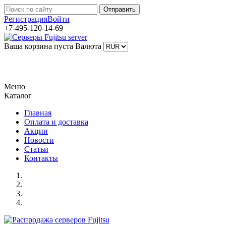
Регистрация
Войти
+7-495-120-14-69
Ваша корзина пуста
Валюта
Меню
Каталог
Главная
Оплата и доставка
Акции
Новости
Статьи
Контакты