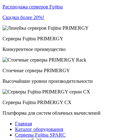
Распродажа серверов Fujitsu
Скидки более 20%!
Серверы Fujitsu PRIMERGY
Конкурентное преимущество
Стоечные серверы PRIMERGY
Высочайшие уровни производительности
Серверы Fujitsu PRIMERGY CX
Платформа для систем облачных вычислений
Главная
Каталог оборудования
Серверы Fujitsu SPARC