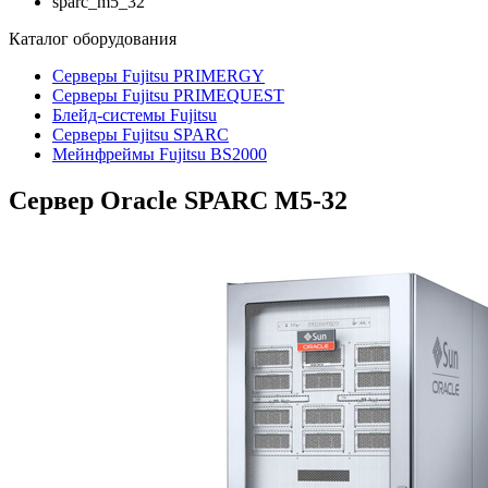
sparc_m5_32
Каталог
оборудования
Серверы Fujitsu PRIMERGY
Серверы Fujitsu PRIMEQUEST
Блейд-системы Fujitsu
Серверы Fujitsu SPARC
Мейнфреймы Fujitsu BS2000
Сервер Oracle SPARC M5-32