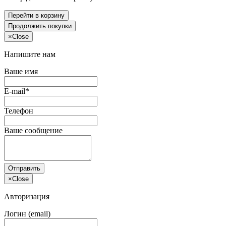
Перейти в корзину
Продолжить покупки
×
Close
Напишите нам
Ваше имя
E-mail*
Телефон
Ваше сообщение
Отправить
×
Close
Авторизация
Логин (email)