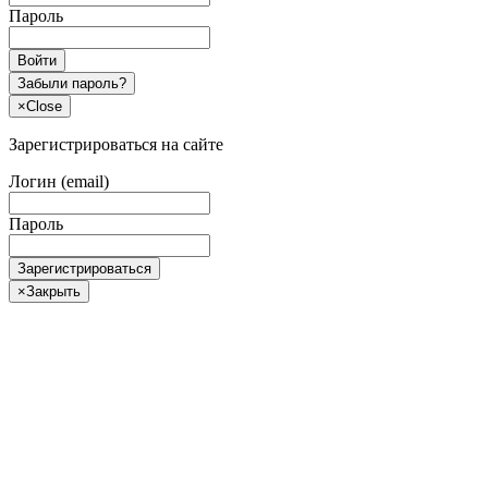
Пароль
Войти
Забыли пароль?
×
Close
Зарегистрироваться на сайте
Логин (email)
Пароль
Зарегистрироваться
×
Закрыть