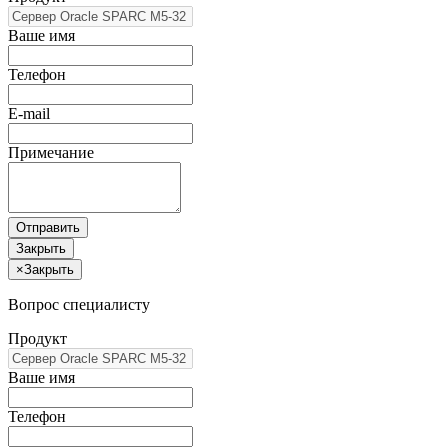
Ваше имя
Телефон
E-mail
Примечание
Отправить
Закрыть
×
Закрыть
Вопрос специалисту
Продукт
Ваше имя
Телефон