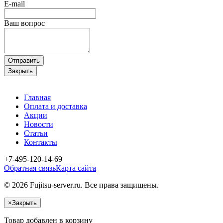
E-mail
Ваш вопрос
Отправить
Закрыть
Главная
Оплата и доставка
Акции
Новости
Статьи
Контакты
+7-495-120-14-69
Обратная связь
Карта сайта
© 2026 Fujitsu-server.ru. Все права защищены.
×
Закрыть
Товар добавлен в корзину