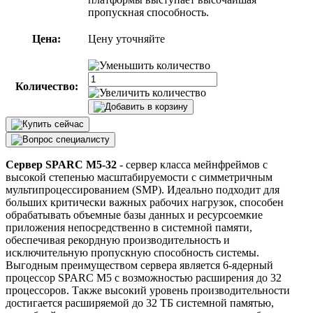
пропускная способность.
Цена:
Цену уточняйте
Количество:
Сервер SPARC M5-32
- сервер класса мейнфреймов с
высокой степенью масштабируемости с симметричным
мультипроцессированием (SMP). Идеально подходит для
больших критически важных рабочих нагрузок, способен
обрабатывать объемные базы данных и ресурсоемкие
приложения непосредственно в системной памяти,
обеспечивая рекордную производительность и
исключительную пропускную способность системы.
Выгодным преимуществом сервера является 6-ядерный
процессор SPARC M5 с возможностью расширения до 32
процессоров. Также высокий уровень производительности
достигается расширяемой до 32 ТБ системной памятью,