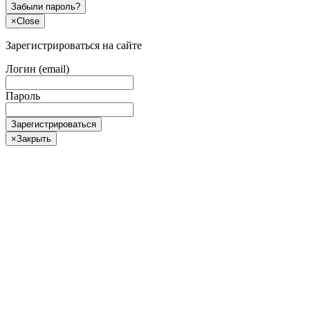
Забыли пароль?
×
Close
Зарегистрироваться на сайте
Логин (email)
Пароль
Зарегистрироваться
×
Закрыть