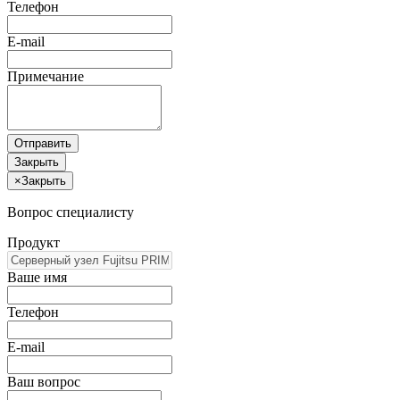
Телефон
E-mail
Примечание
Отправить
Закрыть
×
Закрыть
Вопрос специалисту
Продукт
Ваше имя
Телефон
E-mail
Ваш вопрос