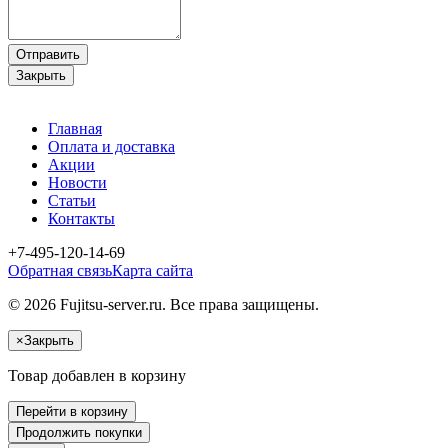
Отправить
Закрыть
Главная
Оплата и доставка
Акции
Новости
Статьи
Контакты
+7-495-120-14-69
Обратная связь
Карта сайта
© 2026 Fujitsu-server.ru. Все права защищены.
×
Закрыть
Товар добавлен в корзину
Перейти в корзину
Продолжить покупки