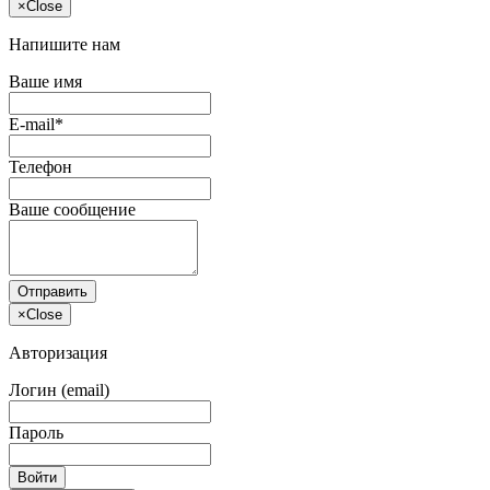
×
Close
Напишите нам
Ваше имя
E-mail*
Телефон
Ваше сообщение
Отправить
×
Close
Авторизация
Логин (email)
Пароль
Войти