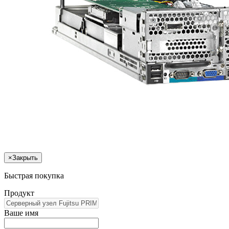
×
Закрыть
Быстрая покупка
Продукт
Ваше имя