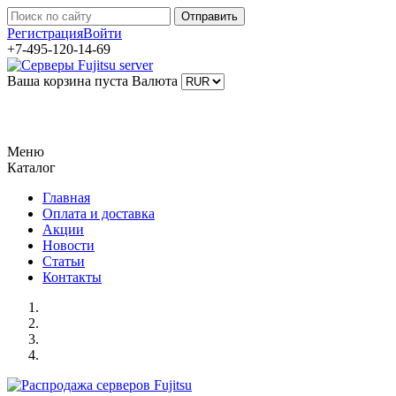
Регистрация
Войти
+7-495-120-14-69
Ваша корзина пуста
Валюта
Меню
Каталог
Главная
Оплата и доставка
Акции
Новости
Статьи
Контакты