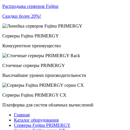
Распродажа серверов Fujitsu
Скидки более 20%!
Серверы Fujitsu PRIMERGY
Конкурентное преимущество
Стоечные серверы PRIMERGY
Высочайшие уровни производительности
Серверы Fujitsu PRIMERGY CX
Платформа для систем облачных вычислений
Главная
Каталог оборудования
Серверы Fujitsu PRIMERGY