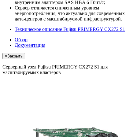
внутренним адаптером SAS HBA 6 Гбит/с;
Сервер отличается сниженным уровнем
энергопотребления, что актуально для современных
дата-центров с масштабируемой инфраструктурой.
Техническое описание Fujitsu PRIMERGY CX272 S1
Обзор
Документация
×
Закрыть
Серверный узел Fujitsu PRIMERGY CX272 S1 для
масштабируемых кластеров