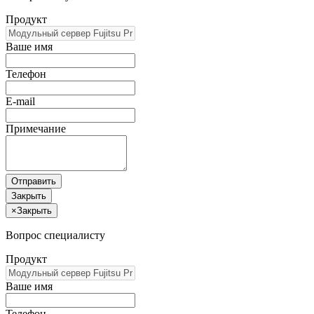
Продукт
Ваше имя
Телефон
E-mail
Примечание
Отправить
Закрыть
×
Закрыть
Вопрос специалисту
Продукт
Ваше имя
Телефон