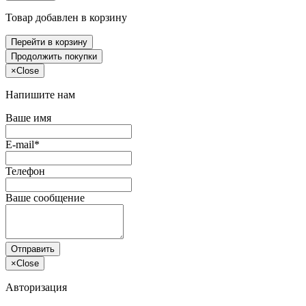
Товар добавлен в корзину
Перейти в корзину
Продолжить покупки
×
Close
Напишите нам
Ваше имя
E-mail*
Телефон
Ваше сообщение
Отправить
×
Close
Авторизация