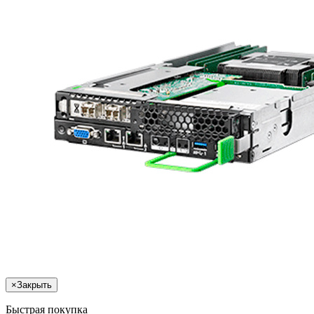
×
Закрыть
Быстрая покупка