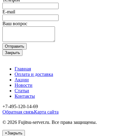
E-mail
Ваш вопрос
Отправить
Закрыть
Главная
Оплата и доставка
Акции
Новости
Статьи
Контакты
+7-495-120-14-69
Обратная связь
Карта сайта
© 2026 Fujitsu-server.ru. Все права защищены.
×
Закрыть