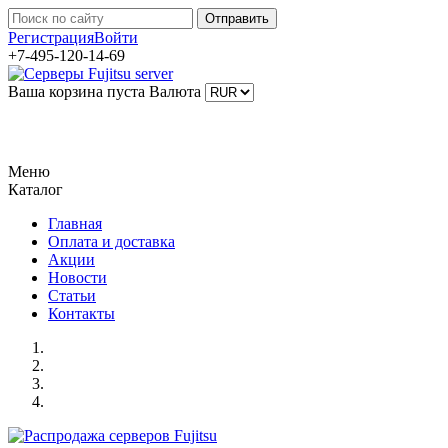
Регистрация
Войти
+7-495-120-14-69
Ваша корзина пуста
Валюта
Меню
Каталог
Главная
Оплата и доставка
Акции
Новости
Статьи
Контакты