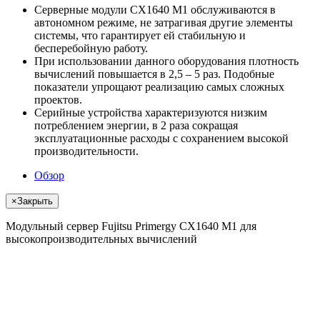
Серверные модули CX1640 M1 обслуживаются в
автономном режиме, не затрагивая другие элементы
системы, что гарантирует ей стабильную и
бесперебойную работу.
При использовании данного оборудования плотность
вычислений повышается в 2,5 – 5 раз. Подобные
показатели упрощают реализацию самых сложных
проектов.
Серийные устройства характеризуются низким
потреблением энергии, в 2 раза сокращая
эксплуатационные расходы с сохранением высокой
производительности.
Обзор
×
Закрыть
Модульный сервер Fujitsu Primergy CX1640 M1 для
высокопроизводительных вычислений