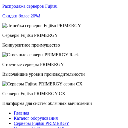
Распродажа серверов Fujitsu
Скидки более 20%!
Серверы Fujitsu PRIMERGY
Конкурентное преимущество
Стоечные серверы PRIMERGY
Высочайшие уровни производительности
Серверы Fujitsu PRIMERGY CX
Платформа для систем облачных вычислений
Главная
Каталог оборудования
Серверы Fujitsu PRIMERGY