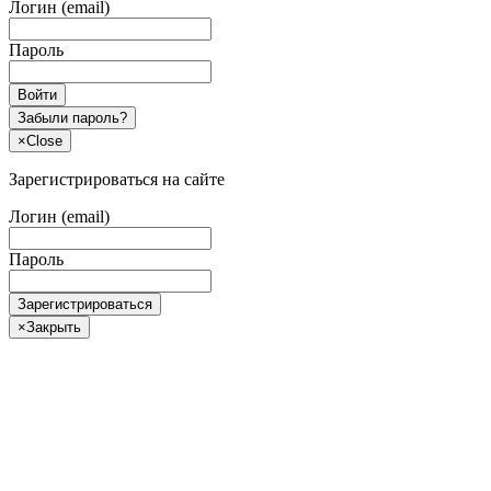
Логин (email)
Пароль
Войти
Забыли пароль?
×
Close
Зарегистрироваться на сайте
Логин (email)
Пароль
Зарегистрироваться
×
Закрыть