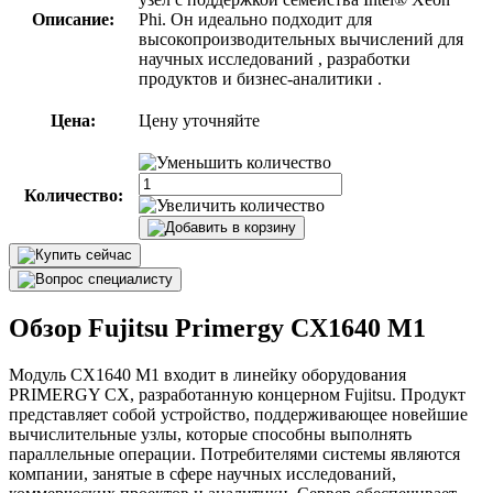
Описание:
Phi. Он идеально подходит для
высокопроизводительных вычислений для
научных исследований , разработки
продуктов и бизнес-аналитики .
Цена:
Цену уточняйте
Количество:
Обзор Fujitsu Primergy CX1640 M1
Модуль CX1640 M1 входит в линейку оборудования
PRIMERGY CX, разработанную концерном Fujitsu. Продукт
представляет собой устройство, поддерживающее новейшие
вычислительные узлы, которые способны выполнять
параллельные операции. Потребителями системы являются
компании, занятые в сфере научных исследований,