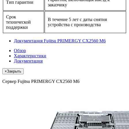
Тип гарантии
заказчику
Срок
В течение 5 лет с даты снятия
технической
устройства с производства
поддержки
Документация Fujitsu PRIMERGY CX2560 M6
Обзор
Характеристики
Документация
×
Закрыть
Сервер Fujitsu PRIMERGY CX2560 M6