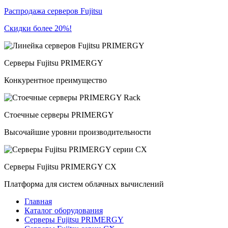
Распродажа серверов Fujitsu
Скидки более 20%!
Серверы Fujitsu PRIMERGY
Конкурентное преимущество
Стоечные серверы PRIMERGY
Высочайшие уровни производительности
Серверы Fujitsu PRIMERGY CX
Платформа для систем облачных вычислений
Главная
Каталог оборудования
Серверы Fujitsu PRIMERGY