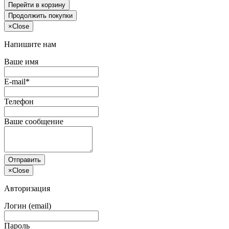
Перейти в корзину
Продолжить покупки
×
Close
Напишите нам
Ваше имя
E-mail*
Телефон
Ваше сообщение
Отправить
×
Close
Авторизация
Логин (email)
Пароль