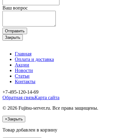
Ваш вопрос
Отправить
Закрыть
Главная
Оплата и доставка
Акции
Новости
Статьи
Контакты
+7-495-120-14-69
Обратная связь
Карта сайта
© 2026 Fujitsu-server.ru. Все права защищены.
×
Закрыть
Товар добавлен в корзину