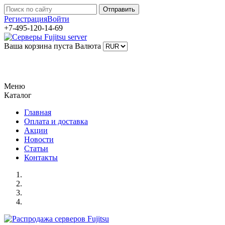
Регистрация
Войти
+7-495-120-14-69
Ваша корзина пуста
Валюта
Меню
Каталог
Главная
Оплата и доставка
Акции
Новости
Статьи
Контакты