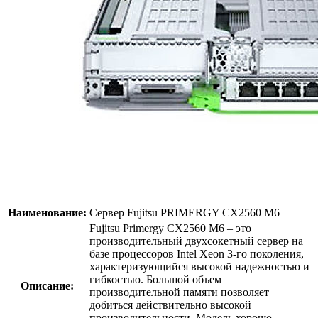
Наименование:
Сервер Fujitsu PRIMERGY CX2560 M6
Fujitsu Primergy CX2560 M6 – это
производительный двухсокетный сервер на
базе процессоров Intel Xeon 3-го поколения,
характеризующийся высокой надежностью и
гибкостью. Большой объем
Описание:
производительной памяти позволяет
добиться действительно высокой
производительности. Модель хорошо