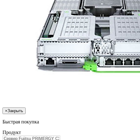
×
Закрыть
Быстрая покупка
Продукт