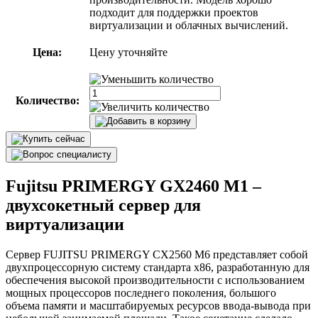
подходит для поддержки проектов
виртуализации и облачных вычислений.
Цена:
Цену уточняйте
Количество:
Fujitsu PRIMERGY GX2460 M1 –
двухсокетный сервер для
виртуализации
Сервер FUJITSU PRIMERGY CX2560 M6 представляет собой
двухпроцессорную систему стандарта x86, разработанную для
обеспечения высокой производительности с использованием
мощных процессоров последнего поколения, большого
объема памяти и масштабируемых ресурсов ввода-вывода при