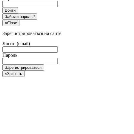
Войти
Забыли пароль?
×
Close
Зарегистрироваться на сайте
Логин (email)
Пароль
Зарегистрироваться
×
Закрыть