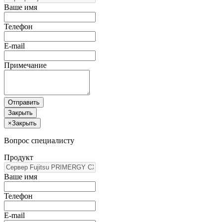
Ваше имя
Телефон
E-mail
Примечание
Отправить
Закрыть
×
Закрыть
Вопрос специалисту
Продукт
Ваше имя
Телефон
E-mail