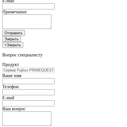
E-mail
Примечание
Отправить
Закрыть
×
Закрыть
Вопрос специалисту
Продукт
Ваше имя
Телефон
E-mail
Ваш вопрос