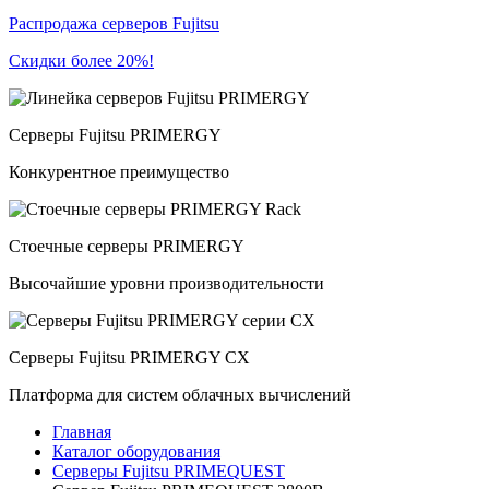
Распродажа серверов Fujitsu
Скидки более 20%!
Серверы Fujitsu PRIMERGY
Конкурентное преимущество
Стоечные серверы PRIMERGY
Высочайшие уровни производительности
Серверы Fujitsu PRIMERGY CX
Платформа для систем облачных вычислений
Главная
Каталог оборудования
Серверы Fujitsu PRIMEQUEST