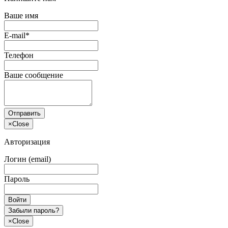
Ваше имя
E-mail*
Телефон
Ваше сообщение
Отправить
×
Close
Авторизация
Логин (email)
Пароль
Войти
Забыли пароль?
×
Close