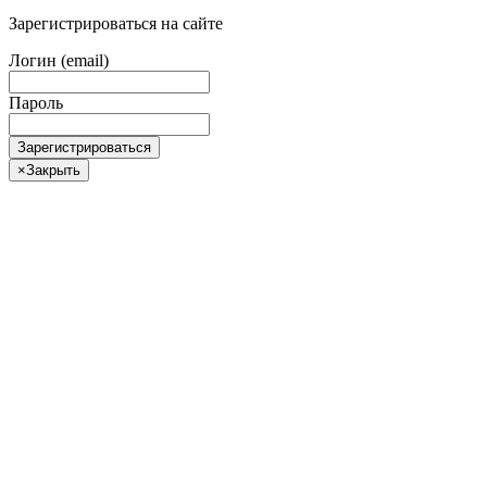
Зарегистрироваться на сайте
Логин (email)
Пароль
Зарегистрироваться
×
Закрыть