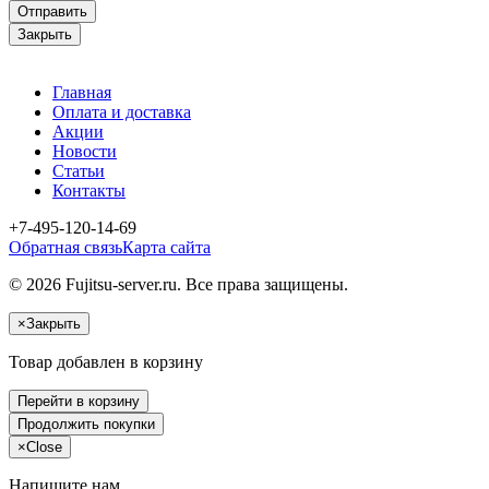
Отправить
Закрыть
Главная
Оплата и доставка
Акции
Новости
Статьи
Контакты
+7-495-120-14-69
Обратная связь
Карта сайта
© 2026 Fujitsu-server.ru. Все права защищены.
×
Закрыть
Товар добавлен в корзину
Перейти в корзину
Продолжить покупки
×
Close
Напишите нам