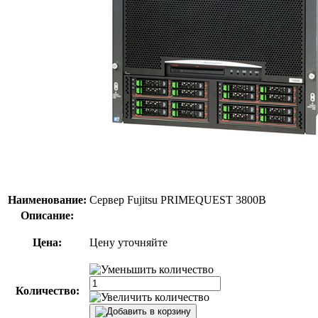
Наименование:
Сервер Fujitsu PRIMEQUEST 3800B
Описание:
Цена:
Цену уточняйте
Количество: