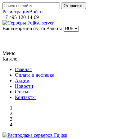
Регистрация
Войти
+7-495-120-14-69
Ваша корзина пуста
Валюта
Меню
Каталог
Главная
Оплата и доставка
Акции
Новости
Статьи
Контакты