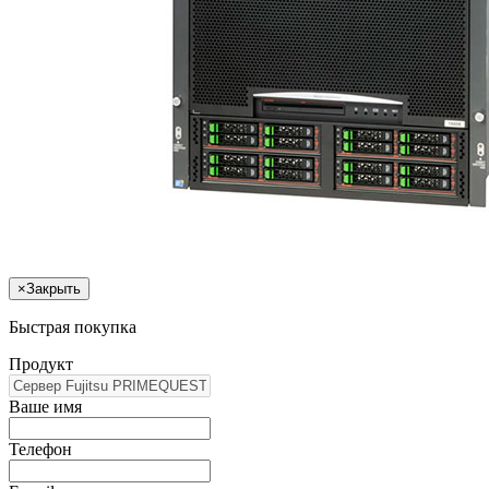
×
Закрыть
Быстрая покупка
Продукт
Ваше имя
Телефон