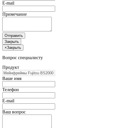
E-mail
Примечание
Отправить
Закрыть
×
Закрыть
Вопрос специалисту
Продукт
Ваше имя
Телефон
E-mail
Ваш вопрос