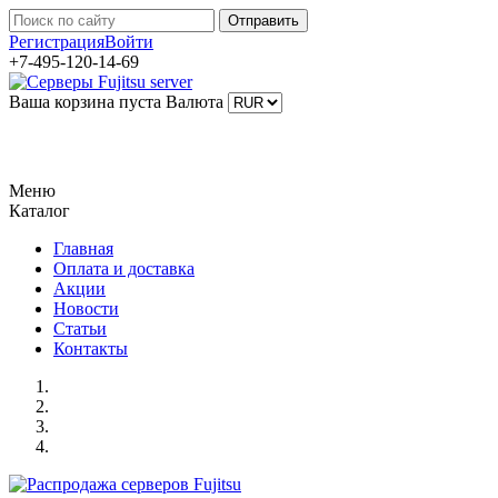
Регистрация
Войти
+7-495-120-14-69
Ваша корзина пуста
Валюта
Меню
Каталог
Главная
Оплата и доставка
Акции
Новости
Статьи
Контакты