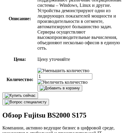
системы – Windows, Linux и другие.
Устройства демонстрируют одни из
лидирующих показателей мощности и
Описание:
производительности в сегменте,
автоматизируют большинство задач.
Серверы осуществляют
высокопроизводительные вычисления,
объединяют несколько офисов в единую
сеть.
Цена:
Цену уточняйте
Количество:
Обзор Fujitsu BS2000 S175
Компании, активно ведущие бизнес в цифровой среде,