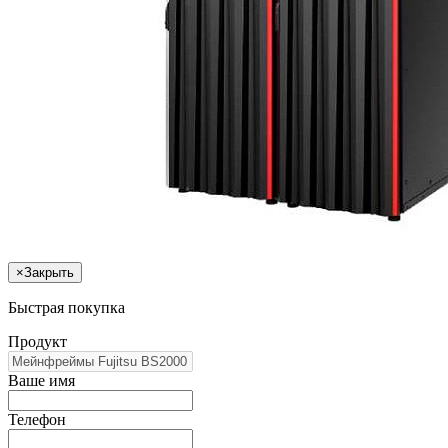
×
Закрыть
Быстрая покупка
Продукт
Ваше имя
Телефон