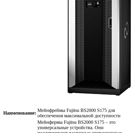
Мейнфреймы Fujitsu BS2000 S175 для
Наименование:
обеспечения максимальной доступности
Мейнфермы Fujitsu BS2000 S175 – это
универсальные устройства. Они
поддерживают различные операционные