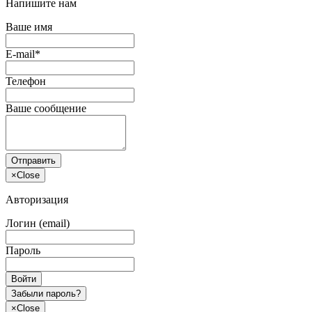
Напишите нам
Ваше имя
E-mail*
Телефон
Ваше сообщение
Отправить
×
Close
Авторизация
Логин (email)
Пароль
Войти
Забыли пароль?
×
Close