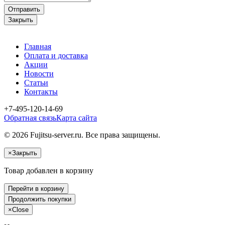
Отправить
Закрыть
Главная
Оплата и доставка
Акции
Новости
Статьи
Контакты
+7-495-120-14-69
Обратная связь
Карта сайта
© 2026 Fujitsu-server.ru. Все права защищены.
×
Закрыть
Товар добавлен в корзину
Перейти в корзину
Продолжить покупки
×
Close