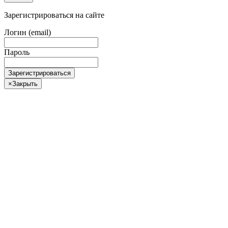
Зарегистрироваться на сайте
Логин (email)
Пароль
Зарегистрироваться
×
Закрыть