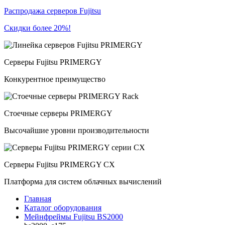
Распродажа серверов Fujitsu
Скидки более 20%!
Серверы Fujitsu PRIMERGY
Конкурентное преимущество
Стоечные серверы PRIMERGY
Высочайшие уровни производительности
Серверы Fujitsu PRIMERGY CX
Платформа для систем облачных вычислений
Главная
Каталог оборудования
Мейнфреймы Fujitsu BS2000