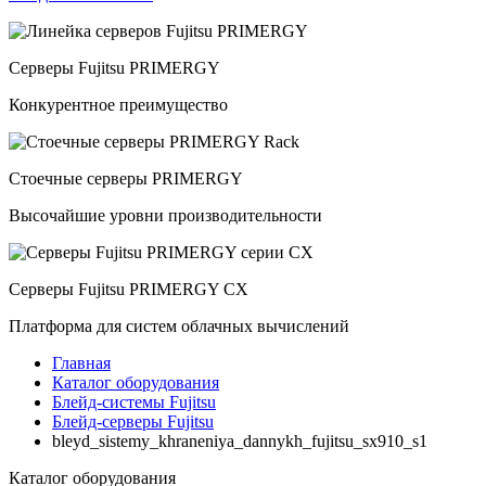
Серверы Fujitsu PRIMERGY
Конкурентное преимущество
Стоечные серверы PRIMERGY
Высочайшие уровни производительности
Серверы Fujitsu PRIMERGY CX
Платформа для систем облачных вычислений
Главная
Каталог оборудования
Блейд-системы Fujitsu
Блейд-серверы Fujitsu
bleyd_sistemy_khraneniya_dannykh_fujitsu_sx910_s1
Каталог
оборудования