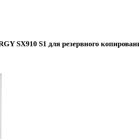
RGY SX910 S1 для резервного копирован