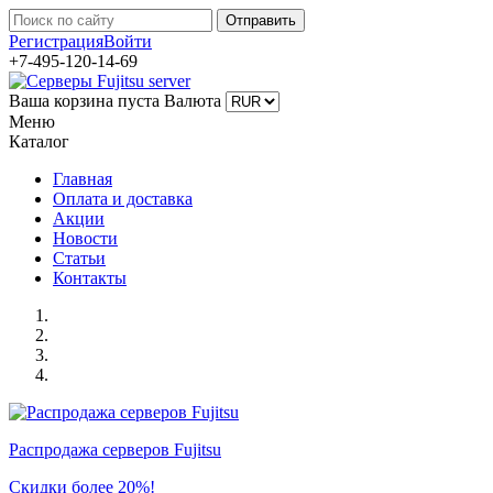
Регистрация
Войти
+7-495-120-14-69
Ваша корзина пуста
Валюта
Меню
Каталог
Главная
Оплата и доставка
Акции
Новости
Статьи
Контакты
Распродажа серверов Fujitsu
Скидки более 20%!